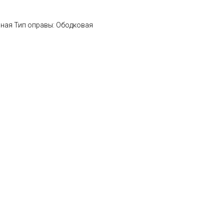
нная Тип оправы: Ободковая