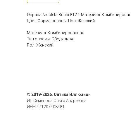
Оправа Nicoleta Buchi 812 1 Материал: Комбинирова
Цвет: Форма оправы: Пол: Женский
Материал: Комбинированная
Тип оправы: Ободковая
Пол: Женский
© 2019-2026. Оптика Иллюзион
ИП Семенова Ольга Андреевна
ИНН 471207408481