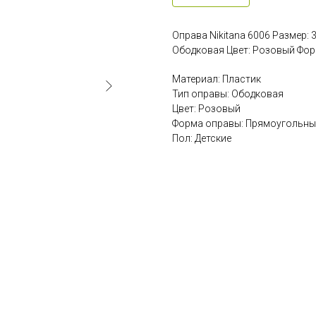
Оправа Nikitana 6006 Размер:
Ободковая Цвет: Розовый Фор
Материал: Пластик
Тип оправы: Ободковая
Цвет: Розовый
Форма оправы: Прямоугольны
Пол: Детские