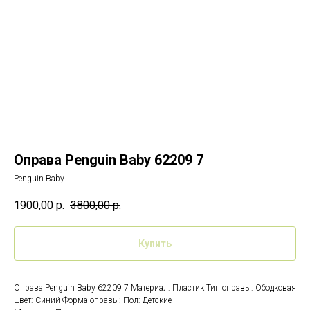
Оправа Penguin Baby 62209 7
Penguin Baby
1900,00
р.
3800,00
р.
Купить
Оправа Penguin Baby 62209 7 Материал: Пластик Тип оправы: Ободковая
Цвет: Синий Форма оправы: Пол: Детские