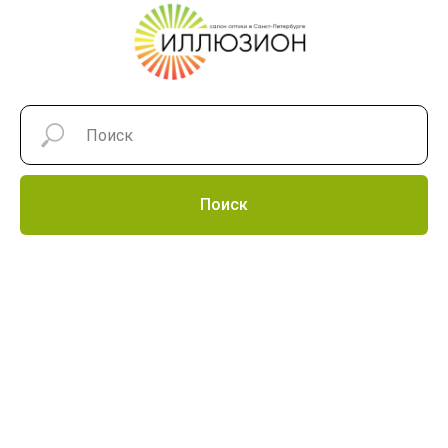
Поиск