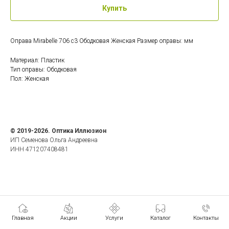
Купить
Оправа Mirabelle 706 c3 Ободковая Женская Размер оправы: мм
Материал: Пластик
Тип оправы: Ободковая
Пол: Женская
© 2019-2026. Оптика Иллюзион
ИП Семенова Ольга Андреевна
ИНН 471207408481
Главная
Акции
Услуги
Каталог
Контакты