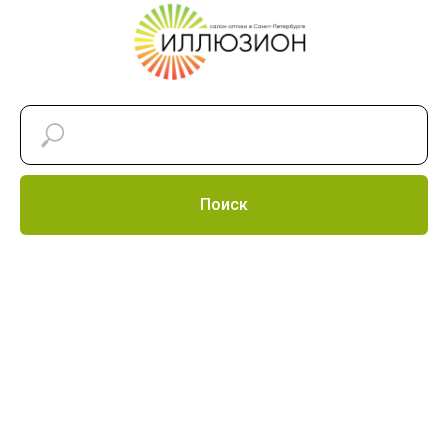
Поиск