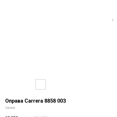
Оправа Carrera 8858 003
Carrera