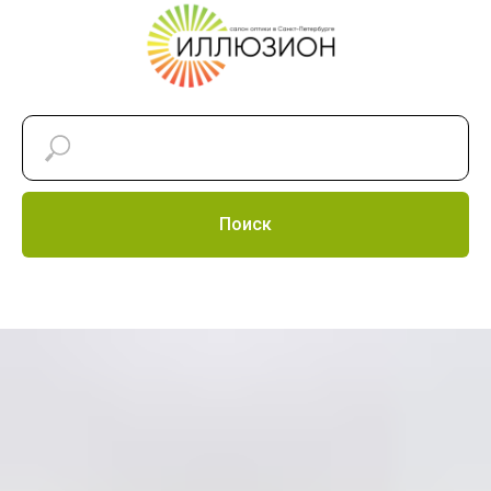
Поиск