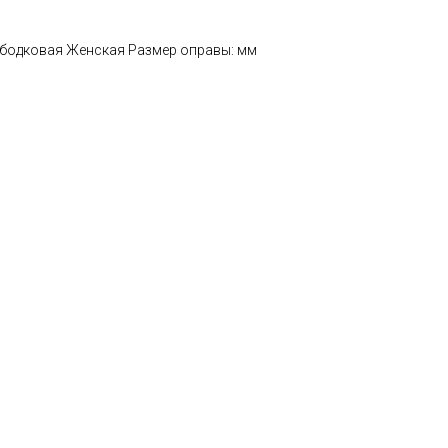
 Ободковая Женская Размер оправы: мм