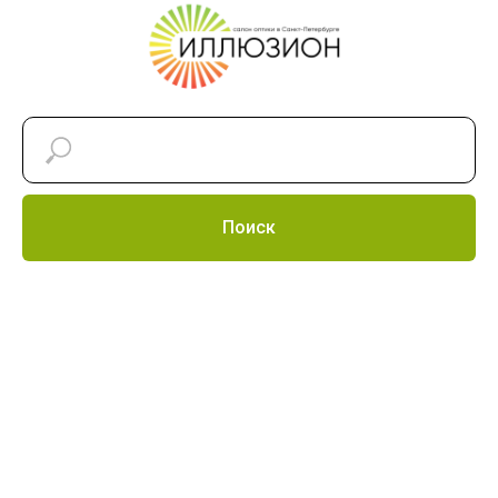
Поиск