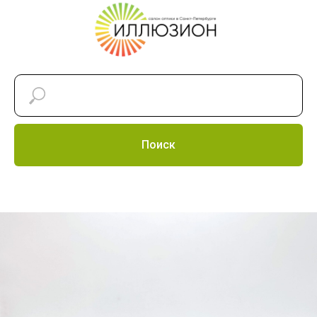
Поиск