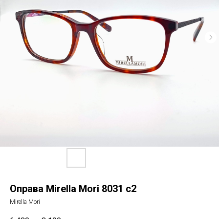
Оправа Mirella Mori 8031 c2
Mirella Mori