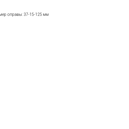
мер оправы: 37-15-125 мм