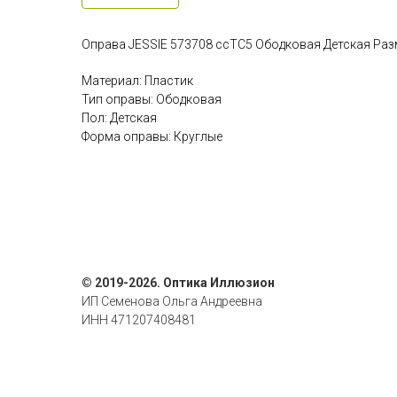
Оправа JESSIE 573708 ccTC5 Ободковая Детская Раз
Материал: Пластик
Тип оправы: Ободковая
Пол: Детская
Форма оправы: Круглые
© 2019-2026. Оптика Иллюзион
ИП Семенова Ольга Андреевна
ИНН 471207408481