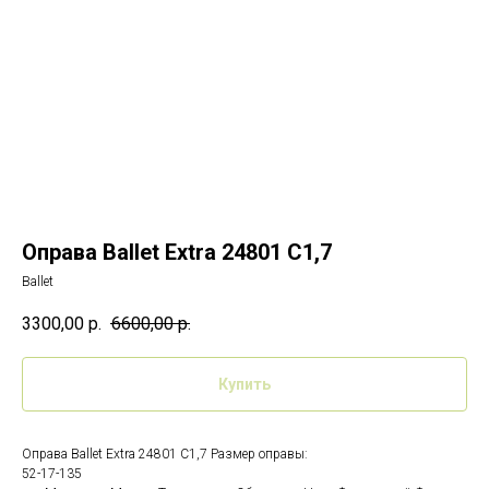
Оправа Ballet Extra 24801 C1,7
Ballet
3300,00
р.
6600,00
р.
Купить
Оправа Ballet Extra 24801 C1,7 Размер оправы:
52-17-135