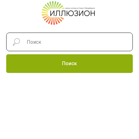
Поиск