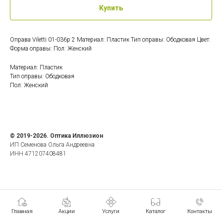
Купить
Оправа Viletti 01-036p 2 Материал: Пластик Тип оправы: Ободковая Цвет:
Форма оправы: Пол: Женский
Материал: Пластик
Тип оправы: Ободковая
Пол: Женский
© 2019-2026. Оптика Иллюзион
ИП Семенова Ольга Андреевна
ИНН 471207408481
Главная
Акции
Услуги
Каталог
Контакты