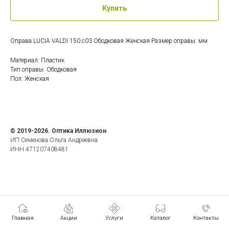
Купить
Оправа LUCIA VALDI 150 c03 Ободковая Женская Размер оправы: мм
Материал: Пластик
Тип оправы: Ободковая
Пол: Женская
© 2019-2026. Оптика Иллюзион
ИП Семенова Ольга Андреевна
ИНН 471207408481
Главная
Акции
Услуги
Каталог
Контакты