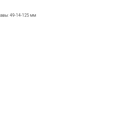
авы: 49-14-125 мм