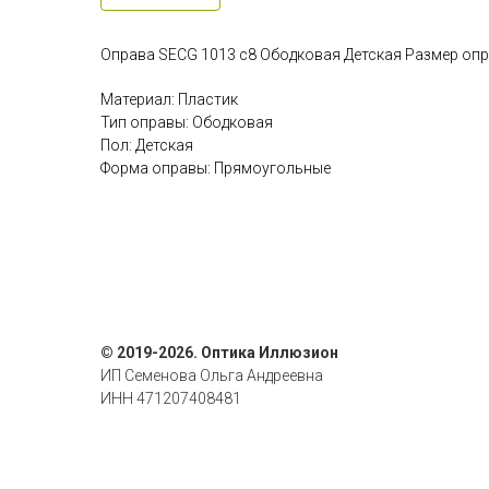
Оправа SECG 1013 c8 Ободковая Детская Размер опр
Материал: Пластик
Тип оправы: Ободковая
Пол: Детская
Форма оправы: Прямоугольные
© 2019-2026. Оптика Иллюзион
ИП Семенова Ольга Андреевна
ИНН 471207408481